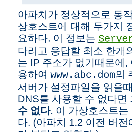
아파치가 정상적으로 동작
상호스트에 대해 두가지 
요하다. 이 정보는
Serve
다리고 응답할 최소 한개의 
는 IP 주소가 없기때문에,
용하여
의 
www.abc.dom
서버가 설정파일을 읽을때
DNS를 사용할 수 없다
수 없다
. 이 가상호스트는
다. (아파치 1.2 이전 