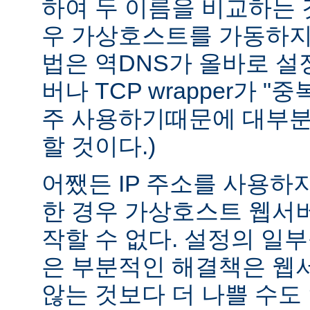
하여 두 이름을 비교하는 
우 가상호스트를 가동하지 
법은 역DNS가 올바로 설정
버나 TCP wrapper가 "
주 사용하기때문에 대부분
할 것이다.)
어쨌든 IP 주소를 사용하
한 경우 가상호스트 웹서버
작할 수 없다. 설정의 일
은 부분적인 해결책은 웹
않는 것보다 더 나쁠 수도 