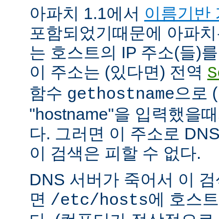
아파치 1.1에서
이름기반 
포함되었기때문에 아파치
는 호스트의 IP 주소(들)
이 주소는 (있다면) 전역
S
함수
으로 
gethostname
"hostname"을 입력했을
다. 그러면 이 주소로 DN
이 검색은 피할 수 없다.
DNS 서버가 죽어서 이 
면
에 호스트
/etc/hosts