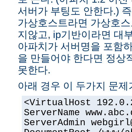
서버가 부팅도 안한다.) 즉
가상호스트라면 가상호스
지않고, ip기반이라면 대
아파치가 서버명을 포함하여
을 만들어야 한다면 정상적
못한다.
아래 경우 이 두가지 문제
<VirtualHost 192.0.
ServerName www.abc.
ServerAdmin webgirl