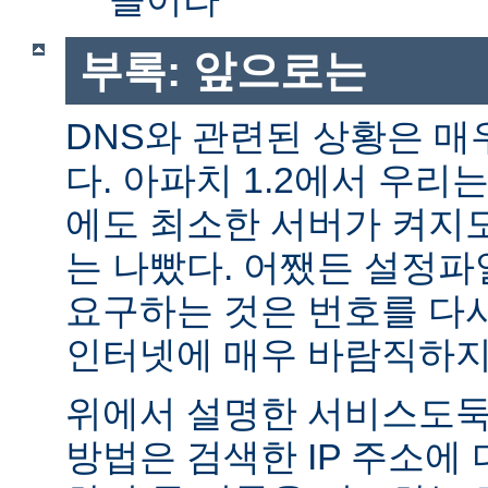
부록: 앞으로는
DNS와 관련된 상황은 매
다. 아파치 1.2에서 우리
에도 최소한 서버가 켜지
는 나빴다. 어쨌든 설정파일
요구하는 것은 번호를 다
인터넷에 매우 바람직하지
위에서 설명한 서비스도둑
방법은 검색한 IP 주소에 