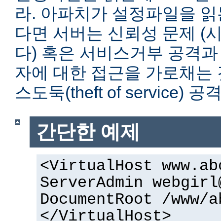
라. 아파치가 설정파일을 읽
다면 서버는 신뢰성 문제 (
다) 혹은 서비스거부 공격과
자에 대한 접근을 가로채는 
스도둑(theft of service)
간단한 예제
<VirtualHost www.ab
ServerAdmin webgirl
DocumentRoot /www/a
</VirtualHost>