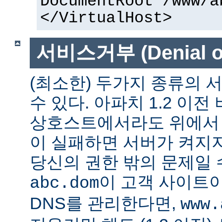
DocumentRoot /www/a
</VirtualHost>
서비스거부 (Denial of
(최소한) 두가지 종류의
수 있다. 아파치 1.2 이전
상호스트에서라도 위에서 말
이 실패하면 서버가 켜지지
당신의 권한 밖의 문제일 수
이 고객 사이트
abc.dom
DNS를 관리한다면,
www.