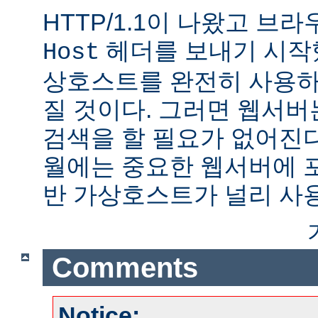
HTTP/1.1이 나왔고 브
헤더를 보내기 시작했
Host
상호스트를 완전히 사용하
질 것이다. 그러면 웹서버
검색을 할 필요가 없어진다.
월에는 중요한 웹서버에 
반 가상호스트가 널리 사
Comments
Notice: