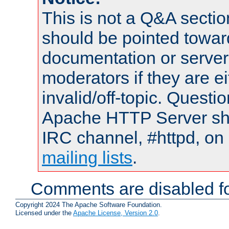
This is not a Q&A sect
should be pointed towar
documentation or serve
moderators if they are 
invalid/off-topic. Quest
Apache HTTP Server shou
IRC channel, #httpd, on 
mailing lists
.
Comments are disabled fo
Copyright 2024 The Apache Software Foundation.
Licensed under the
Apache License, Version 2.0
.