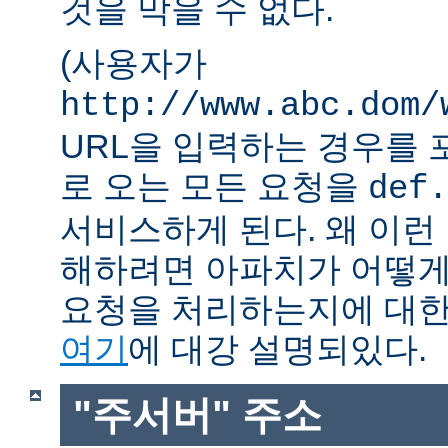
것을 막을 수 없다.
(사용자가
http://www.abc.dom/
URL을 입력하는 경우를 포함
로 오는 모든 요청을
def.
서비스하게 된다. 왜 이런
해하려면 아파치가 어떻게
요청을 처리하는지에 대한
여기
에 대강 설명되있다.
"주서버" 주소